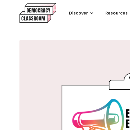
Discover
Resources