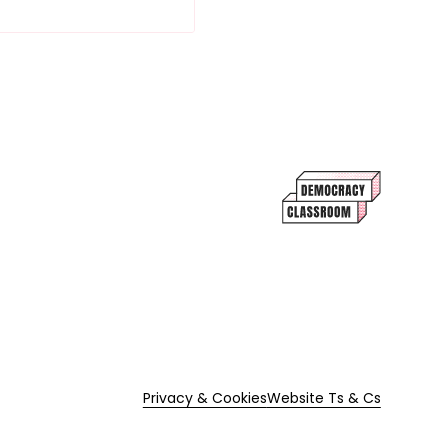
Privacy & Cookies
Website Ts & Cs