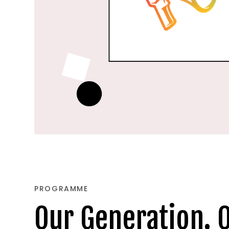
PROGRAMME
Our Generation. O