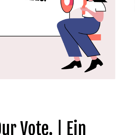
ur Vote. | Ein