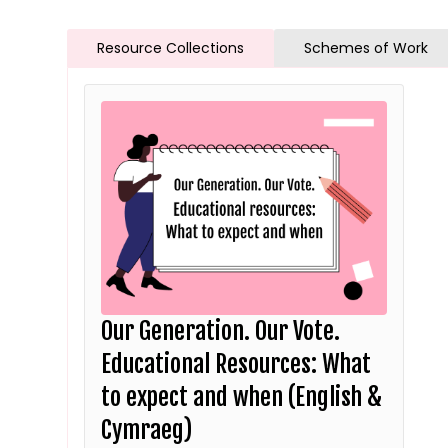
Resource Collections
Schemes of Work
Our Generation. Our Vote.
Educational Resources: What
to expect and when (English &
Cymraeg)