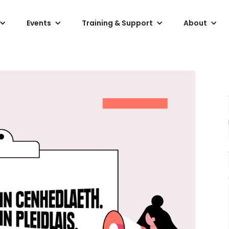
Events
Training & Support
About