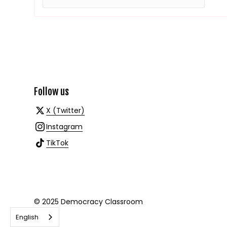
Follow us
X (Twitter)
Instagram
TikTok
© 2025 Democracy Classroom
English