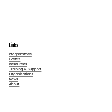
Links
Programmes
Events
Resources
Training & Support
Organisations
News
About