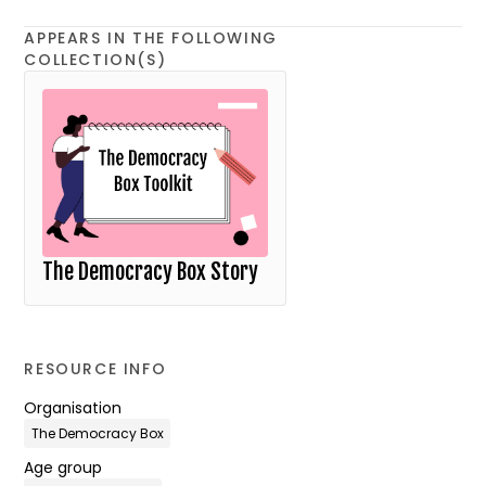
APPEARS IN THE FOLLOWING
COLLECTION(S)
The Democracy Box Story
RESOURCE INFO
Organisation
The Democracy Box
Age group