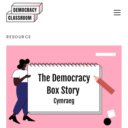
RESOURCE