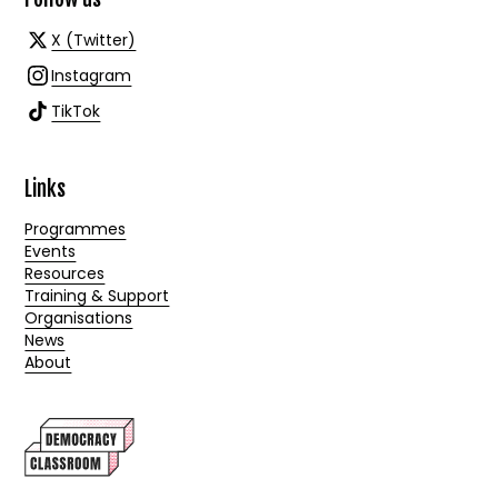
X (Twitter)
Instagram
TikTok
Links
Programmes
Events
Resources
Training & Support
Organisations
News
About